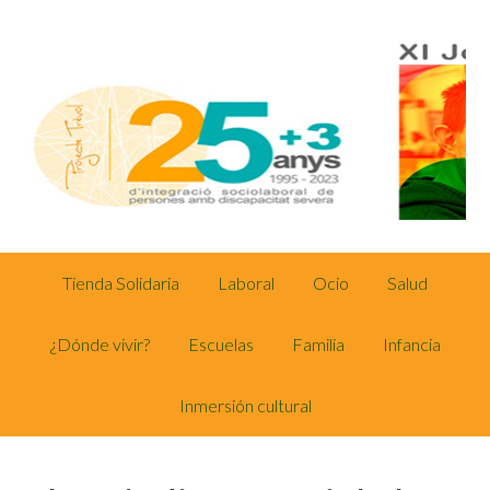
Tienda Solidaria
Laboral
Ocio
Salud
¿Dónde vivir?
Escuelas
Familia
Infancia
Inmersión cultural