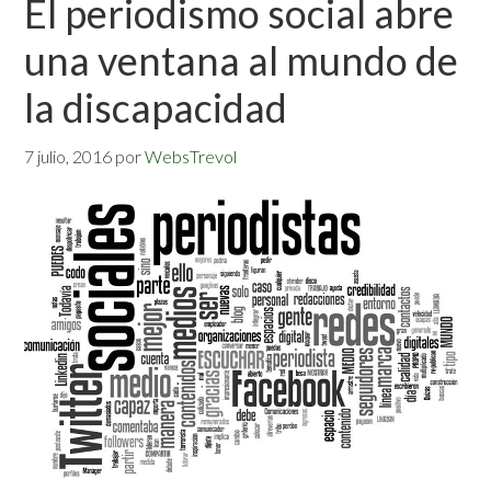
El periodismo social abre
una ventana al mundo de
la discapacidad
7 julio, 2016
por
WebsTrevol