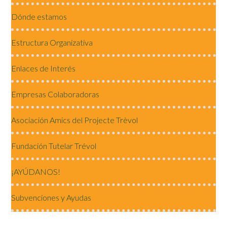
Dónde estamos
Estructura Organizativa
Enlaces de Interés
Empresas Colaboradoras
Asociación Amics del Projecte Trèvol
Fundación Tutelar Trévol
¡AYÚDANOS!
Subvenciones y Ayudas