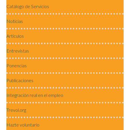
Catálogo de Servicios
Notícias
Artículos
Entrevistas
Ponencias
Publicaciones
Integración real en el empleo
Trevol.org
Hazte voluntario