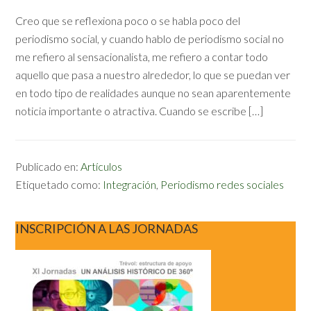
Creo que se reflexiona poco o se habla poco del
periodismo social, y cuando hablo de periodismo social no
me refiero al sensacionalista, me refiero a contar todo
aquello que pasa a nuestro alrededor, lo que se puedan ver
en todo tipo de realidades aunque no sean aparentemente
noticia importante o atractiva. Cuando se escribe […]
Publicado en:
Artículos
Etiquetado como:
Integración
,
Periodismo redes sociales
INSCRIPCIÓN A LAS JORNADAS