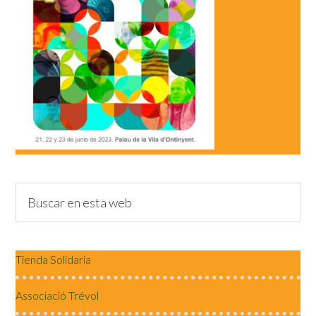
Tienda Solidaria
Associació Trévol