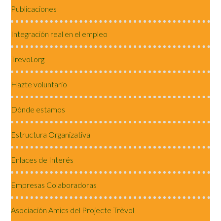
Publicaciones
Integración real en el empleo
Trevol.org
Hazte voluntario
Dónde estamos
Estructura Organizativa
Enlaces de Interés
Empresas Colaboradoras
Asociación Amics del Projecte Trèvol