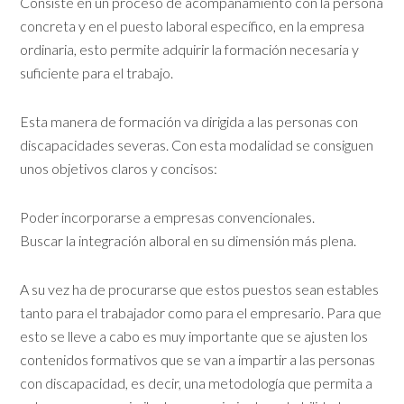
Consiste en un proceso de acompañamiento con la persona
concreta y en el puesto laboral específico, en la empresa
ordinaria, esto permite adquirir la formación necesaria y
suficiente para el trabajo.
Esta manera de formación va dirigida a las personas con
discapacidades severas. Con esta modalidad se consiguen
unos objetivos claros y concisos:
Poder incorporarse a empresas convencionales.
Buscar la integración alboral en su dimensión más plena.
A su vez ha de procurarse que estos puestos sean estables
tanto para el trabajador como para el empresario. Para que
esto se lleve a cabo es muy importante que se ajusten los
contenidos formativos que se van a impartir a las personas
con discapacidad, es decir, una metodología que permita a