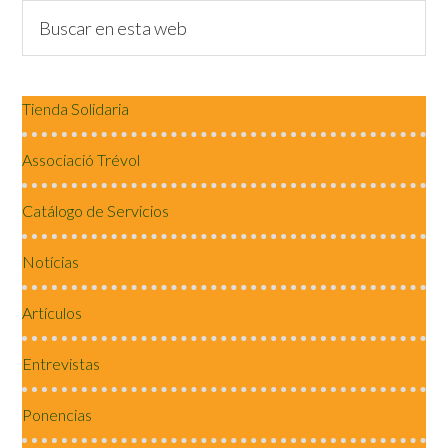
Tienda Solidaria
Associació Trévol
Catálogo de Servicios
Notícias
Artículos
Entrevistas
Ponencias