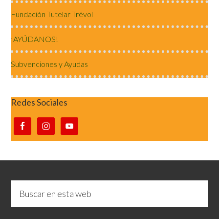
Fundación Tutelar Trévol
¡AYÚDANOS!
Subvenciones y Ayudas
Redes Sociales