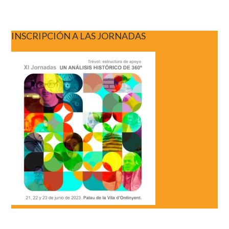
INSCRIPCIÓN A LAS JORNADAS