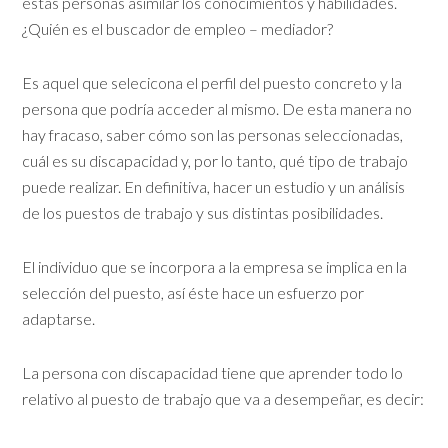
estas personas asimilar los conocimientos y habilidades.
¿Quién es el buscador de empleo – mediador?
Es aquel que selecicona el perfil del puesto concreto y la
persona que podría acceder al mismo. De esta manera no
hay fracaso, saber cómo son las personas seleccionadas,
cuál es su discapacidad y, por lo tanto, qué tipo de trabajo
puede realizar. En definitiva, hacer un estudio y un análisis
de los puestos de trabajo y sus distintas posibilidades.
El individuo que se incorpora a la empresa se implica en la
selección del puesto, así éste hace un esfuerzo por
adaptarse.
La persona con discapacidad tiene que aprender todo lo
relativo al puesto de trabajo que va a desempeñar, es decir: