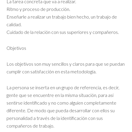
La tarea concreta que va a realizar.
Ritmo y proceso de producción.
Enseñarle a realizar un trabajo bien hecho, un trabajo de
calidad.
Cuidado de la relación con sus superiores y compañeros.
Objetivos
Los objetivos son muy sencillos y claros para que se puedan
cumplir con satisfacción en esta metodología.
La persona se inserta en un grupo de referencia, es decir,
gente que se encuentre en la misma situación, para así
sentirse identificado y no como alguien completamente
diferente. De modo que pueda desarrollar con ellos su
personalidad a través de la identificación con sus
compañeros de trabajo.