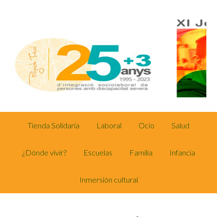
Tienda Solidaria
Laboral
Ocio
Salud
¿Dónde vivir?
Escuelas
Familia
Infancia
Inmersión cultural