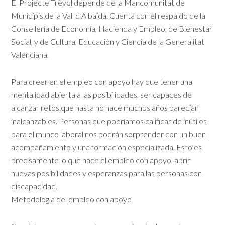
El Projecte Trèvol depende de la Mancomunitat de
Municipis de la Vall d’Albaida. Cuenta con el respaldo de la
Consellería de Economía, Hacienda y Empleo, de Bienestar
Social, y de Cultura, Educación y Ciencia de la Generalitat
Valenciana.
Para creer en el empleo con apoyo hay que tener una
mentalidad abierta a las posibilidades, ser capaces de
alcanzar retos que hasta no hace muchos años parecían
inalcanzables. Personas que podríamos calificar de inútiles
para el munco laboral nos podrán sorprender con un buen
acompañamiento y una formación especializada. Esto es
precisamente lo que hace el empleo con apoyo, abrir
nuevas posibilidades y esperanzas para las personas con
discapacidad.
Metodología del empleo con apoyo