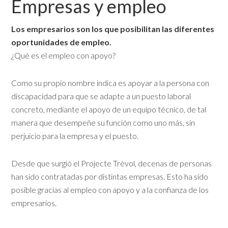
Empresas y empleo
Los empresarios son los que posibilitan las diferentes
oportunidades de empleo.
¿Qué es el empleo con apoyo?
Como su propio nombre indica es apoyar a la persona con
discapacidad para que se adapte a un puesto laboral
concreto, mediante el apoyo de un equipo técnico, de tal
manera que desempeñe su función como uno más, sin
perjuicio para la empresa y el puesto.
Desde que surgió el Projecte Trèvol, decenas de personas
han sido contratadas por distintas empresas. Esto ha sido
posible gracias al empleo con apoyo y a la confianza de los
empresarios.