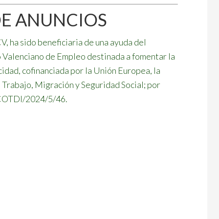
DE ANUNCIOS
 sido beneficiaria de una ayuda del
Valenciano de Empleo destinada a fomentar la
idad, cofinanciada por la Unión Europea, la
 Trabajo, Migración y Seguridad Social; por
COTDI/2024/5/46.