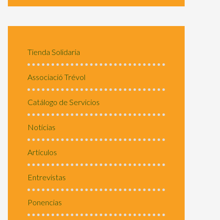
Tienda Solidaria
Associació Trévol
Catálogo de Servicios
Notícias
Artículos
Entrevistas
Ponencias