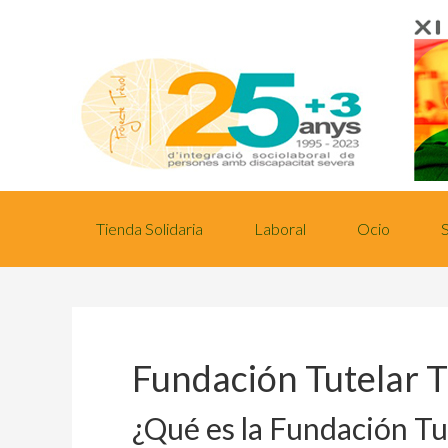
Tienda Solidaria
Laboral
Ocio
Fundación Tutelar T
¿Qué es la Fundación Tu