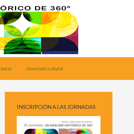
fancia
Inmersión cultural
INSCRIPCIÓN A LAS JORNADAS