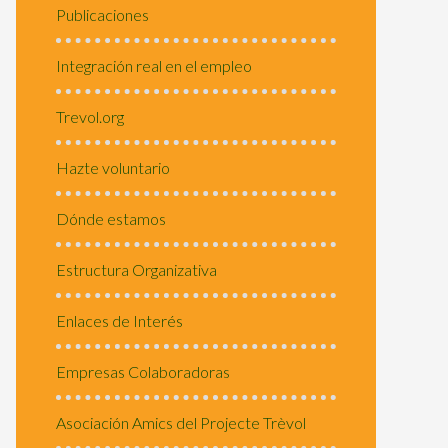
Publicaciones
Integración real en el empleo
Trevol.org
Hazte voluntario
Dónde estamos
Estructura Organizativa
Enlaces de Interés
Empresas Colaboradoras
Asociación Amics del Projecte Trèvol