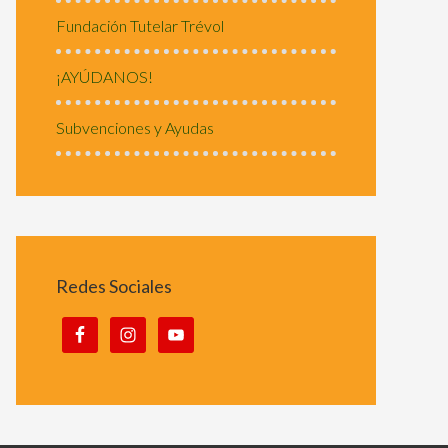
Fundación Tutelar Trévol
¡AYÚDANOS!
Subvenciones y Ayudas
Redes Sociales