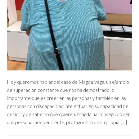
Hoy queremos hablar del caso de Magda Vega, un ejemplo
de superación constante que nos ha demostrado lo
importante que es creer en las personas y también en las
personas con discapacidad intelectual, en su capacidad de
decidir y de saber lo que quieren. Magda ha conseguido ser
una persona independiente, protagonista de su propia […]