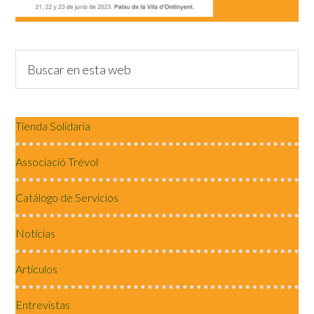
Tienda Solidaria
Associació Trévol
Catálogo de Servicios
Notícias
Artículos
Entrevistas