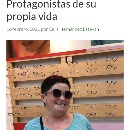
Protagonistas de su
propia vida
16 febrero, 2021
por
Celia Hernández Estevan