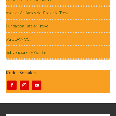
Asociación Amics del Projecte Trèvol
Fundación Tutelar Trévol
¡AYÚDANOS!
Subvenciones y Ayudas
Redes Sociales