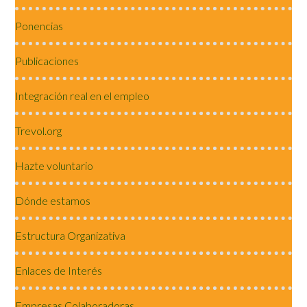
Ponencias
Publicaciones
Integración real en el empleo
Trevol.org
Hazte voluntario
Dónde estamos
Estructura Organizativa
Enlaces de Interés
Empresas Colaboradoras