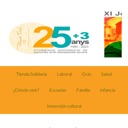
Tienda Solidaria
Laboral
Ocio
Salud
¿Dónde vivir?
Escuelas
Familia
Infancia
Inmersión cultural