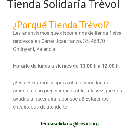
Tienda Solidaria Trèvol
¿Porqué Tienda Trèvol?
Les anunciamos que disponemos de tienda física
renovada en Carrer José Iranzo, 35, 46870
Ontinyent, Valencia.
Horario de lunes a viernes de 10.00 h a 12.00 h.
¡Ven a visitarnos y aprovecha la variedad de
artículos a un precio inmejorable, a la vez que nos
ayudas a hacer una labor social! Estaremos
encantados de atenderte
tendasolidaria@trevol.org