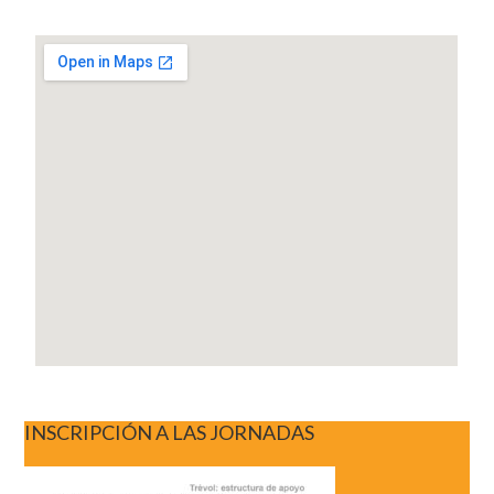
INSCRIPCIÓN A LAS JORNADAS