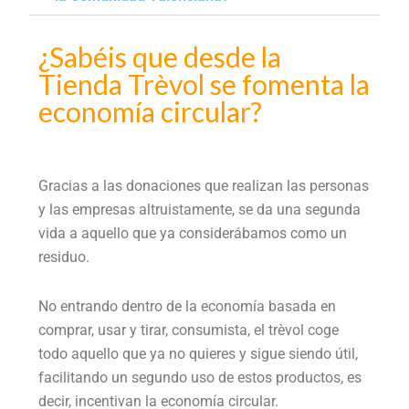
¿Sabéis que desde la
Tienda Trèvol se fomenta la
economía circular?
Gracias a las donaciones que realizan las personas
y las empresas altruistamente, se da una segunda
vida a aquello que ya considerábamos como un
residuo.
No entrando dentro de la economía basada en
comprar, usar y tirar, consumista, el trèvol coge
todo aquello que ya no quieres y sigue siendo útil,
facilitando un segundo uso de estos productos, es
decir, incentivan la economía circular.