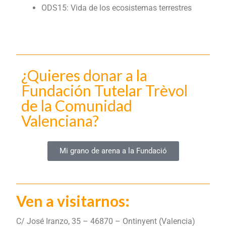
ODS15: Vida de los ecosistemas terrestres
¿Quieres donar a la
Fundación Tutelar Trèvol
de la Comunidad
Valenciana?
Mi grano de arena a la Fundació
Ven a visitarnos:
C/ José Iranzo, 35 – 46870 – Ontinyent (Valencia)