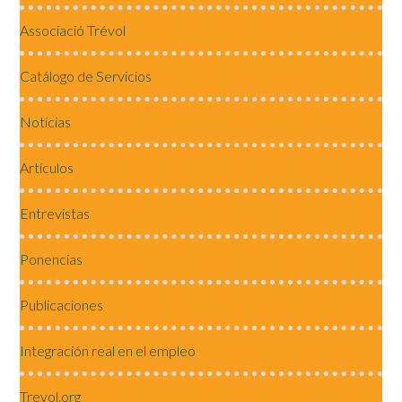
Associació Trévol
Catálogo de Servicios
Notícias
Artículos
Entrevistas
Ponencias
Publicaciones
Integración real en el empleo
Trevol.org