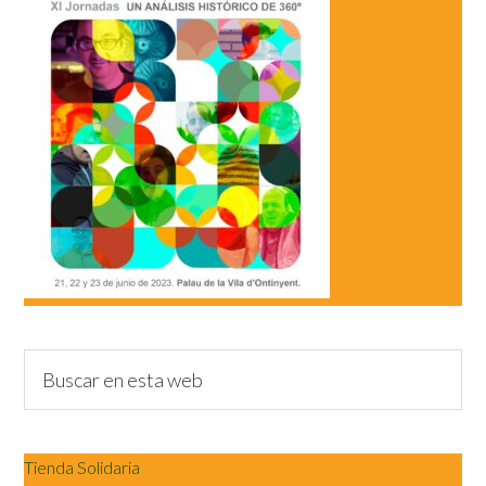
Tienda Solidaria