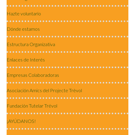
Hazte voluntario
Dónde estamos
Estructura Organizativa
Enlaces de Interés
Empresas Colaboradoras
Asociación Amics del Projecte Trèvol
Fundación Tutelar Trévol
¡AYÚDANOS!