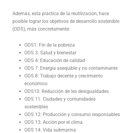
Además, esta práctica de la reutilización, hace
posible lograr los objetivos de desarrollo sostenible
(ODS), más concretamente:
ODS1: Fin de la pobreza
ODS 3: Salud y bienestar
ODS 4: Educación de calidad
ODS 7: Energía asequible y no contaminante
ODS 8: Trabajo decente y crecimiento
económico
ODS10: Reducción de les desigualdades
ODS 11: Ciudades y comunidades
sostenibles
ODS 12: Producción y consumo responsables
ODS 13: Acción por el clima
ODS 14: Vida submarina