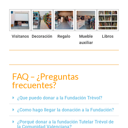
Visitanos
Decoración
Regalo
Mueble
Libros
auxiliar
FAQ – ¿Preguntas
frecuentes?
¿Que puedo donar a la Fundación Trèvol?
¿Como hago llegar la donación a la Fundación?
¿Porqué donar a la fundación Tutelar Trévol de
la Comunidad Valenciana?