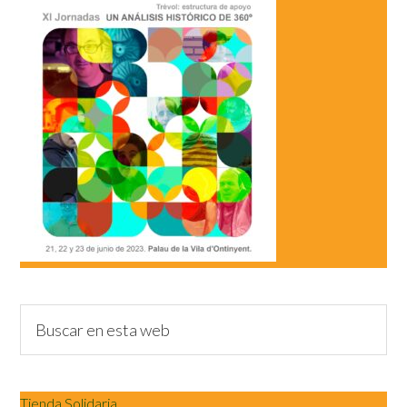
Tienda Solidaria