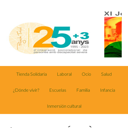
Tienda Solidaria
Laboral
Ocio
Salud
¿Dónde vivir?
Escuelas
Familia
Infancia
Inmersión cultural