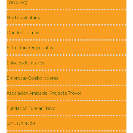
Trevol.org
Hazte voluntario
Dónde estamos
Estructura Organizativa
Enlaces de Interés
Empresas Colaboradoras
Asociación Amics del Projecte Trèvol
Fundación Tutelar Trévol
¡AYÚDANOS!