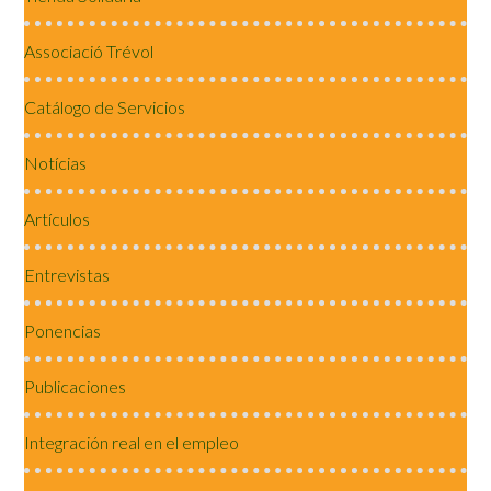
Associació Trévol
Catálogo de Servicios
Notícias
Artículos
Entrevistas
Ponencias
Publicaciones
Integración real en el empleo