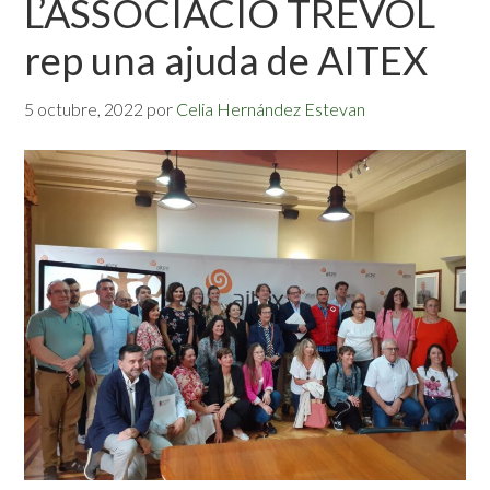
L’ASSOCIACIÓ TRÈVOL
rep una ajuda de AITEX
5 octubre, 2022
por
Celia Hernández Estevan