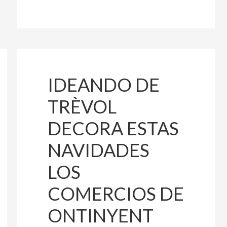
IDEANDO DE
TRÈVOL
DECORA ESTAS
NAVIDADES
LOS
COMERCIOS DE
ONTINYENT