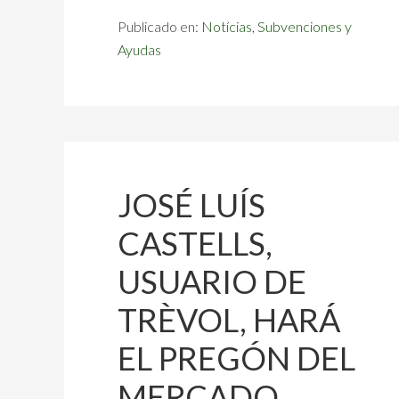
Publicado en:
Notícias
,
Subvenciones y
Ayudas
JOSÉ LUÍS
CASTELLS,
USUARIO DE
TRÈVOL, HARÁ
EL PREGÓN DEL
MERCADO