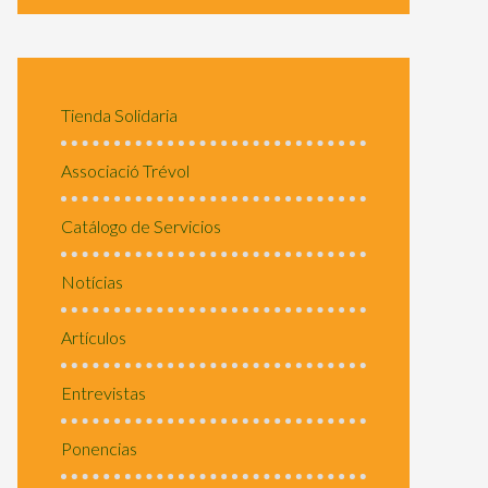
Tienda Solidaria
Associació Trévol
Catálogo de Servicios
Notícias
Artículos
Entrevistas
Ponencias