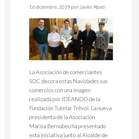
16 diciembre, 2019
por
Javier Abad
La Asociación de comerciantes
SOC decora estas Navidades sus
comercios con una imagen
realizada por IDEANDO de la
Fundación Tutelar Trèvol. La nueva
presidenta de la Asociación
Marisa Bernabeu ha presentado
esta iniciativa junto al Alcalde de