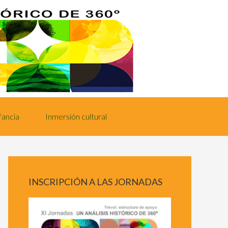
fancia
Inmersión cultural
INSCRIPCIÓN A LAS JORNADAS