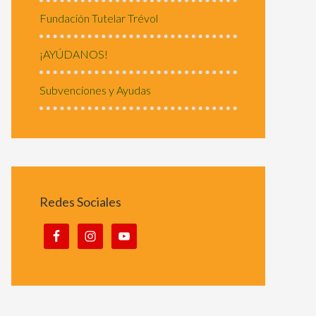
Fundación Tutelar Trévol
¡AYÚDANOS!
Subvenciones y Ayudas
Redes Sociales