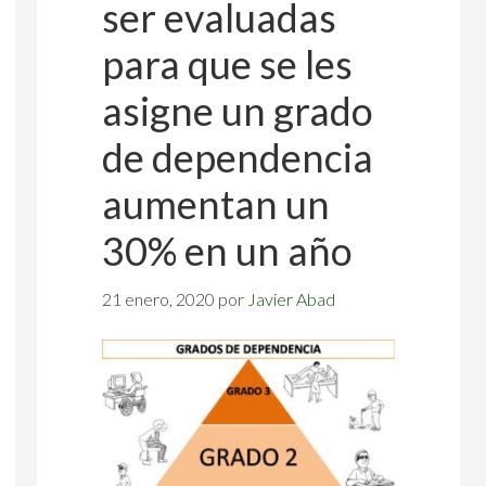
ser evaluadas
para que se les
asigne un grado
de dependencia
aumentan un
30% en un año
21 enero, 2020
por
Javier Abad