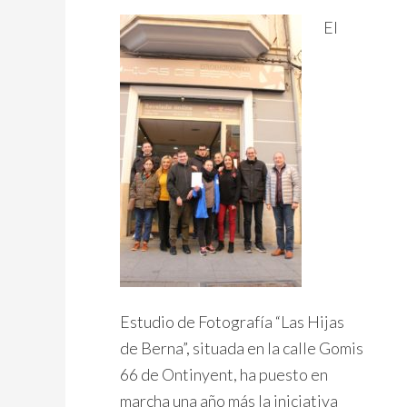
El
Estudio de Fotografía “Las Hijas
de Berna”, situada en la calle Gomis
66 de Ontinyent, ha puesto en
marcha una año más la iniciativa