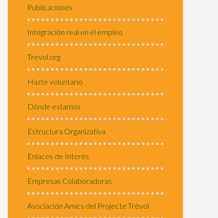
Publicaciones
Integración real en el empleo
Trevol.org
Hazte voluntario
Dónde estamos
Estructura Organizativa
Enlaces de Interés
Empresas Colaboradoras
Asociación Amics del Projecte Trèvol