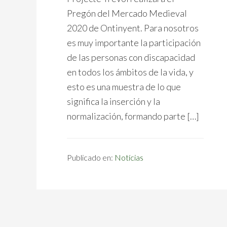
Pregón del Mercado Medieval
2020 de Ontinyent. Para nosotros
es muy importante la participación
de las personas con discapacidad
en todos los ámbitos de la vida, y
esto es una muestra de lo que
significa la inserción y la
normalización, formando parte […]
Publicado en:
Notícias