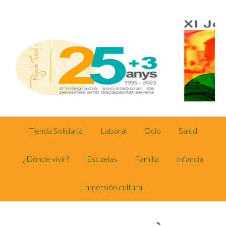
Tienda Solidaria
Laboral
Ocio
Salud
¿Dónde vivir?
Escuelas
Familia
Infancia
Inmersión cultural