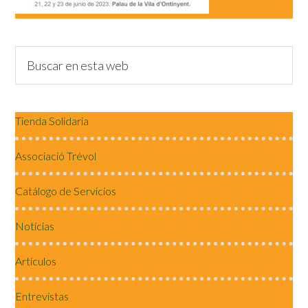
Tienda Solidaria
Associació Trévol
Catálogo de Servicios
Notícias
Artículos
Entrevistas