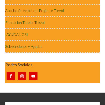
Asociación Amics del Projecte Trèvol
Fundación Tutelar Trévol
¡AYÚDANOS!
Subvenciones y Ayudas
Redes Sociales