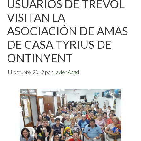
USUARIOS DE TRÈVOL
VISITAN LA
ASOCIACIÓN DE AMAS
DE CASA TYRIUS DE
ONTINYENT
11 octubre, 2019
por
Javier Abad