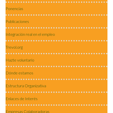
Ponencias
Publicaciones
Integración real en el empleo
Trevol.org
Hazte voluntario
Dónde estamos
Estructura Organizativa
Enlaces de Interés
Empresas Colaboradoras