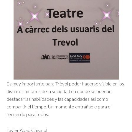
Es muy importante para Trèvol poder hacerse visible en los
distintos ámbitos de la sociedad en donde se puedan
destacar las habilidades y las capacidades así como
compartir el tiempo. Un momento entrañable para el
recuerdo para todos.
Javier Abad Chismol