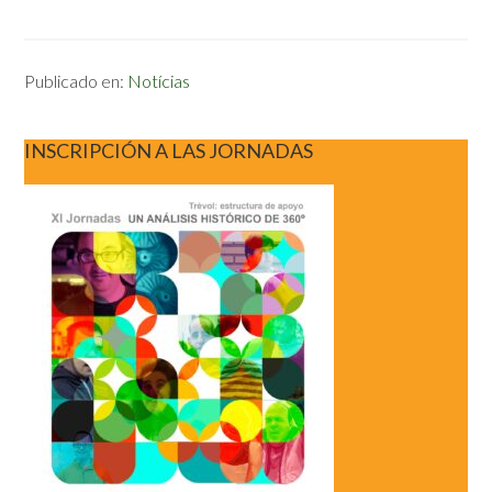
Publicado en:
Notícias
INSCRIPCIÓN A LAS JORNADAS