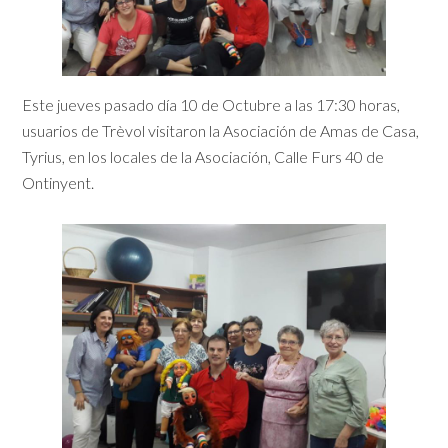
Este jueves pasado día 10 de Octubre a las 17:30 horas,
usuarios de Trèvol visitaron la Asociación de Amas de Casa,
Tyrius, en los locales de la Asociación, Calle Furs 40 de
Ontinyent.