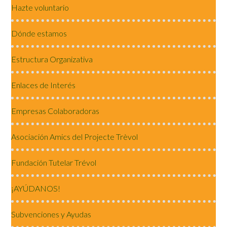
Hazte voluntario
Dónde estamos
Estructura Organizativa
Enlaces de Interés
Empresas Colaboradoras
Asociación Amics del Projecte Trèvol
Fundación Tutelar Trévol
¡AYÚDANOS!
Subvenciones y Ayudas