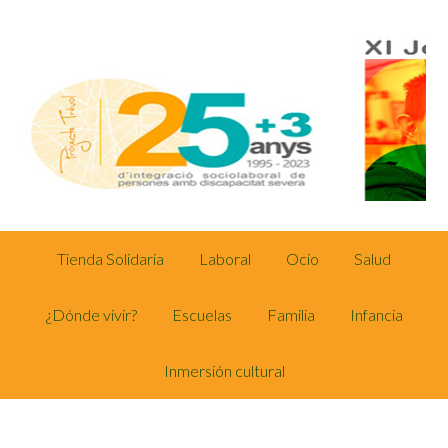
Tienda Solidaria
Laboral
Ocio
Salud
¿Dónde vivir?
Escuelas
Familia
Infancia
Inmersión cultural