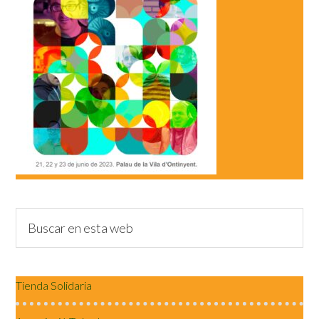
Tienda Solidaria