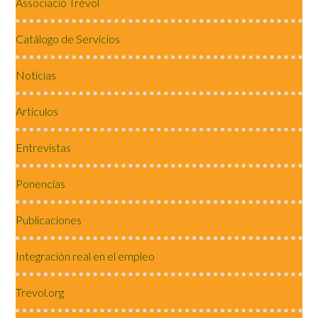
Associació Trévol
Catálogo de Servicios
Notícias
Artículos
Entrevistas
Ponencias
Publicaciones
Integración real en el empleo
Trevol.org