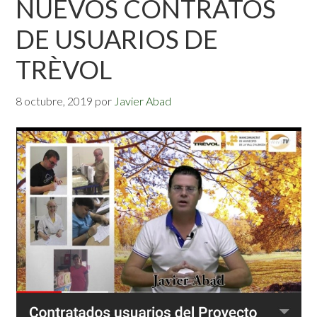
NUEVOS CONTRATOS
DE USUARIOS DE
TRÈVOL
8 octubre, 2019
por
Javier Abad